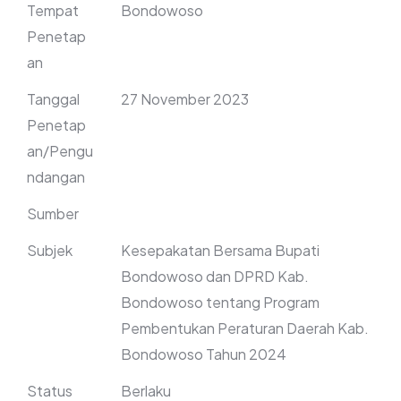
Tempat
Bondowoso
Penetap
an
Tanggal
27 November 2023
Penetap
an/Pengu
ndangan
Sumber
Subjek
Kesepakatan Bersama Bupati
Bondowoso dan DPRD Kab.
Bondowoso tentang Program
Pembentukan Peraturan Daerah Kab.
Bondowoso Tahun 2024
Status
Berlaku