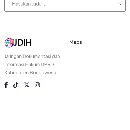
Maps
Jaringan Dokumentasi dan
Informasi Hukum DPRD
Kabupaten Bondowoso